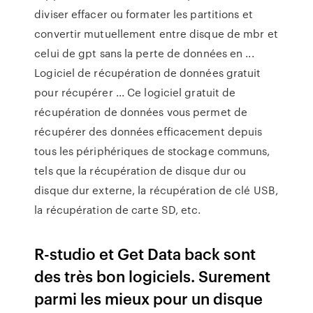
diviser effacer ou formater les partitions et
convertir mutuellement entre disque de mbr et
celui de gpt sans la perte de données en ...
Logiciel de récupération de données gratuit
pour récupérer ... Ce logiciel gratuit de
récupération de données vous permet de
récupérer des données efficacement depuis
tous les périphériques de stockage communs,
tels que la récupération de disque dur ou
disque dur externe, la récupération de clé USB,
la récupération de carte SD, etc.
R-studio et Get Data back sont
des très bon logiciels. Surement
parmi les mieux pour un disque