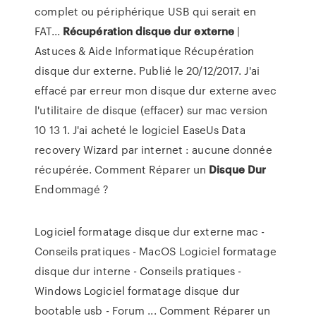
complet ou périphérique USB qui serait en
FAT...
Récupération
disque
dur
externe
|
Astuces & Aide Informatique Récupération
disque dur externe. Publié le 20/12/2017. J'ai
effacé par erreur mon disque dur externe avec
l'utilitaire de disque (effacer) sur mac version
10 13 1. J'ai acheté le logiciel EaseUs Data
recovery Wizard par internet : aucune donnée
récupérée. Comment Réparer un
Disque
Dur
Endommagé ?
Logiciel formatage disque dur externe mac -
Conseils pratiques - MacOS Logiciel formatage
disque dur interne - Conseils pratiques -
Windows Logiciel formatage disque dur
bootable usb - Forum ... Comment Réparer un