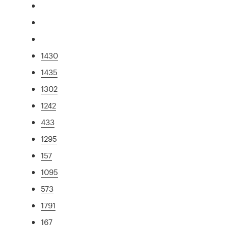
1430
1435
1302
1242
433
1295
157
1095
573
1791
167