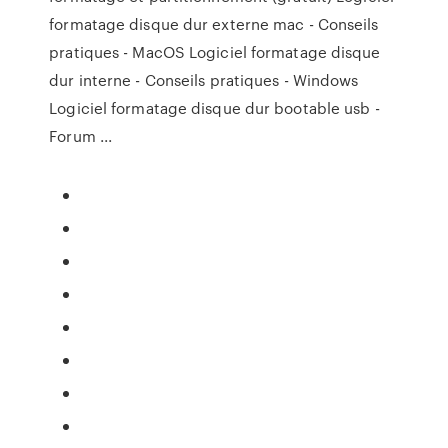
formatage disque dur externe mac - Conseils
pratiques - MacOS Logiciel formatage disque
dur interne - Conseils pratiques - Windows
Logiciel formatage disque dur bootable usb -
Forum ...