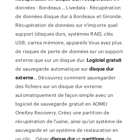
données - Bordeaux... Livedata - Récupération
de données disque dur à Bordeaux et Gironde.
Récupération de données sur n'importe quel
support (disques durs, systèmes RAID, clés
USB, cartes mémoire, appareils Vous avez plus
de risques de perte de données sur un support
externe que sur un disque dur.
Logiciel
gratuit
de sauvegarde automatique sur
disque
dur
externe
... Découvrez comment sauvegarder
des fichiers sur un disque dur externe
automatiquement de façon simple avec un
logiciel de sauvegarde gratuit en AOMEI
OneKey Recovery. Créez une partition de
récupération de l'usine, ainsi qu'un système de
sauvegarde et un système de restauration en
un clic... Gérer
disque
dur
et
partitions
de