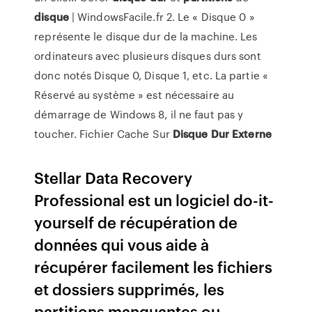
disque
| WindowsFacile.fr 2. Le « Disque 0 »
représente le disque dur de la machine. Les
ordinateurs avec plusieurs disques durs sont
donc notés Disque 0, Disque 1, etc. La partie «
Réservé au système » est nécessaire au
démarrage de Windows 8, il ne faut pas y
toucher. Fichier Cache Sur
Disque
Dur
Externe
Stellar Data Recovery
Professional est un logiciel do-it-
yourself de récupération de
données qui vous aide à
récupérer facilement les fichiers
et dossiers supprimés, les
partitions manquantes ou