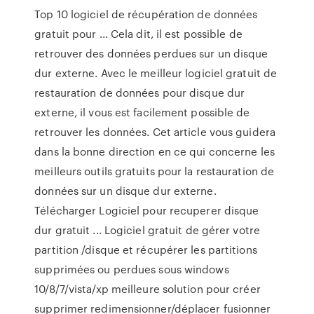
Top 10 logiciel de récupération de données
gratuit pour ... Cela dit, il est possible de
retrouver des données perdues sur un disque
dur externe. Avec le meilleur logiciel gratuit de
restauration de données pour disque dur
externe, il vous est facilement possible de
retrouver les données. Cet article vous guidera
dans la bonne direction en ce qui concerne les
meilleurs outils gratuits pour la restauration de
données sur un disque dur externe.
Télécharger Logiciel pour recuperer disque
dur gratuit ... Logiciel gratuit de gérer votre
partition /disque et récupérer les partitions
supprimées ou perdues sous windows
10/8/7/vista/xp meilleure solution pour créer
supprimer redimensionner/déplacer fusionner