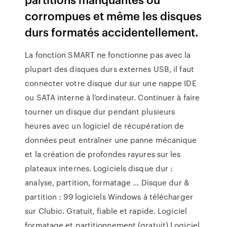
corrompues et même les disques
durs formatés accidentellement.
La fonction SMART ne fonctionne pas avec la
plupart des disques durs externes USB, il faut
connecter votre disque dur sur une nappe IDE
ou SATA interne à l’ordinateur. Continuer à faire
tourner un disque dur pendant plusieurs
heures avec un logiciel de récupération de
données peut entraîner une panne mécanique
et la création de profondes rayures sur les
plateaux internes. Logiciels disque dur :
analyse, partition, formatage ... Disque dur &
partition : 99 logiciels Windows à télécharger
sur Clubic. Gratuit, fiable et rapide. Logiciel
formatage et partitionnement (gratuit) Logiciel