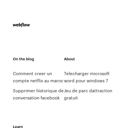
On the blog
About
Comment creer un
Telecharger microsoft
compte netflix au maroc
word pour windows 7
Supprimer historique de
Jeu de parc dattraction
conversation facebook
gratuit
Learn