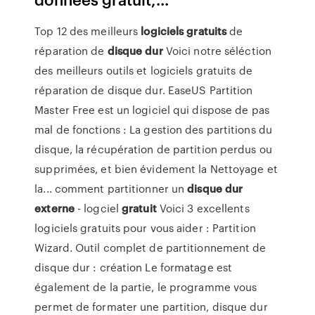
Top 12 des meilleurs
logiciels
gratuits
de
réparation de
disque
dur
Voici notre séléction
des meilleurs outils et logiciels gratuits de
réparation de disque dur. EaseUS Partition
Master Free est un logiciel qui dispose de pas
mal de fonctions : La gestion des partitions du
disque, la récupération de partition perdus ou
supprimées, et bien évidement la Nettoyage et
la... comment partitionner un
disque
dur
externe
- logciel
gratuit
Voici 3 excellents
logiciels gratuits pour vous aider : Partition
Wizard. Outil complet de partitionnement de
disque dur : création Le formatage est
également de la partie, le programme vous
permet de formater une partition, disque dur