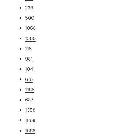
239
500
1068
1560
118
981
1041
616
1168
687
1358
1868
1668