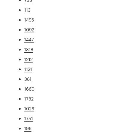
113
1495
1092
1447
1818
1212
1121
361
1660
1782
1026
1751
196