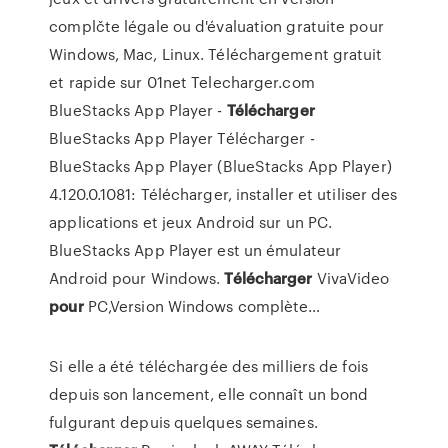
complčte légale ou d'évaluation gratuite pour
Windows, Mac, Linux. Téléchargement gratuit
et rapide sur 01net Telecharger.com
BlueStacks App Player -
Télécharger
BlueStacks App Player Télécharger -
BlueStacks App Player (BlueStacks App Player)
4.120.0.1081: Télécharger, installer et utiliser des
applications et jeux Android sur un PC.
BlueStacks App Player est un émulateur
Android pour Windows.
Télécharger
VivaVideo
pour
PC,Version Windows complète…
Si elle a été téléchargée des milliers de fois
depuis son lancement, elle connaît un bond
fulgurant depuis quelques semaines.