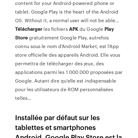
content for your Android-powered phone or
tablet. Google Play is the heart of the Android
OS. Without it, a normal user will not be able...
Télécharger
les fichiers
APK
du Google
Play
Store
gratuitement Google Play, autrefois
connu sous le nom d'Android Market, est l'App
store officielle des appareils Android. Elle vous
permettra de télécharger des jeux, des
applications parmi les 1 000 000 proposées par
Google. Autant dire qu'elle est indispensable
pour les utilisateurs de ROM personnalisées
telles...
Installée par défaut sur les
tablettes et smartphones
Android, Google Play Store est la