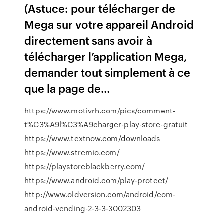
(Astuce: pour télécharger de
Mega sur votre appareil Android
directement sans avoir à
télécharger l’application Mega,
demander tout simplement à ce
que la page de…
https://www.motivrh.com/pics/comment-
t%C3%A9l%C3%A9charger-play-store-gratuit
https://www.textnow.com/downloads
https://www.stremio.com/
https://playstoreblackberry.com/
https://www.android.com/play-protect/
http://www.oldversion.com/android/com-
android-vending-2-3-3-3002303