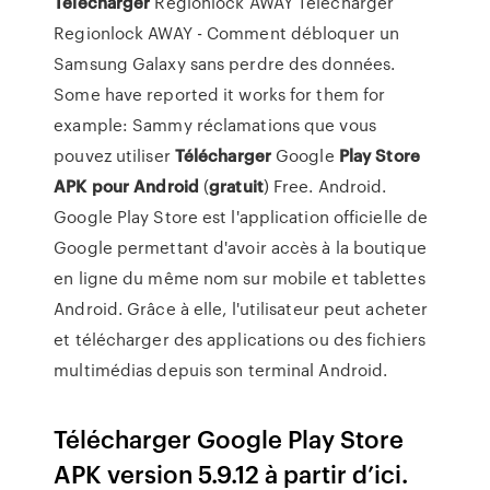
Télécharger
Regionlock AWAY
Télécharger
Regionlock AWAY - Comment débloquer un
Samsung Galaxy sans perdre des données.
Some have reported it works for them for
example: Sammy réclamations que vous
pouvez utiliser
Télécharger
Google
Play
Store
APK
pour
Android
(
gratuit
) Free. Android.
Google Play Store est l'application officielle de
Google permettant d'avoir accès à la boutique
en ligne du même nom sur mobile et tablettes
Android. Grâce à elle, l'utilisateur peut acheter
et télécharger des applications ou des fichiers
multimédias depuis son terminal Android.
Télécharger Google Play Store
APK version 5.9.12 à partir d’ici.