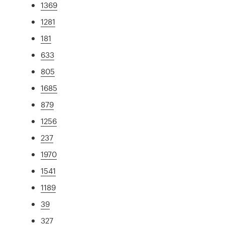
1369
1281
181
633
805
1685
879
1256
237
1970
1541
1189
39
327