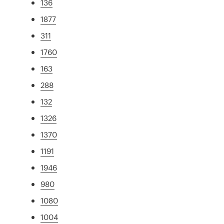
136
1877
311
1760
163
288
132
1326
1370
1191
1946
980
1080
1004