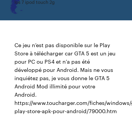
Ios 7 ipod touch 2g
Ce jeu n’est pas disponible sur le Play
Store à télécharger car GTA 5 est un jeu
pour PC ou PS4 et n’a pas été
développé pour Android. Mais ne vous
inquiétez pas, je vous donne le GTA 5
Android Mod illimité pour votre
Android.
https://www.toucharger.com/fiches/windows/
play-store-apk-pour-android/79000.htm