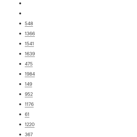
548
1366
1541
1639
475
1984
149
952
1176
61
1220
367