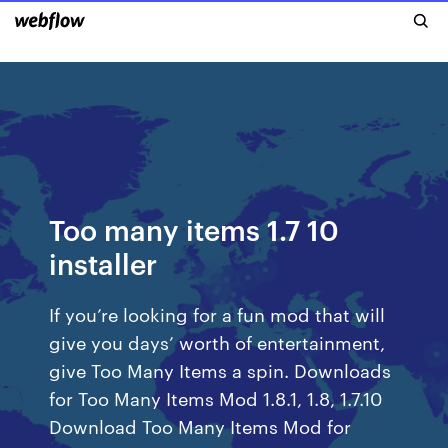
Too many items 1.7 10
installer
If you’re looking for a fun mod that will
give you days’ worth of entertainment,
give Too Many Items a spin. Downloads
for Too Many Items Mod 1.8.1, 1.8, 1.7.10
Download Too Many Items Mod for