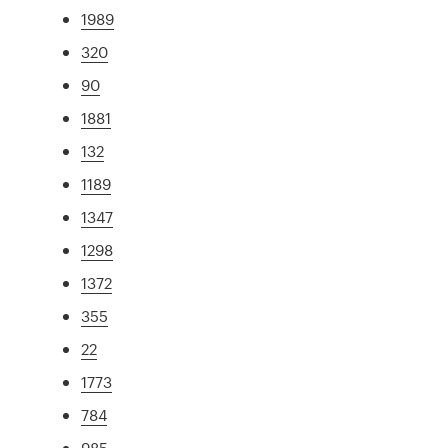
1989
320
90
1881
132
1189
1347
1298
1372
355
22
1773
784
985