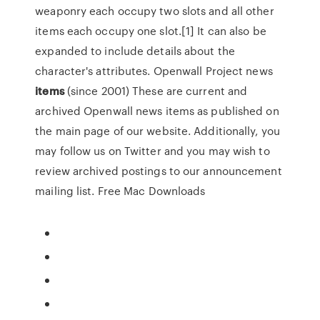
weaponry each occupy two slots and all other
items each occupy one slot.[1] It can also be
expanded to include details about the
character's attributes.
Openwall Project news
items
(since 2001)
These are current and
archived Openwall news items as published on
the main page of our website. Additionally, you
may follow us on Twitter and you may wish to
review archived postings to our announcement
mailing list.
Free Mac Downloads