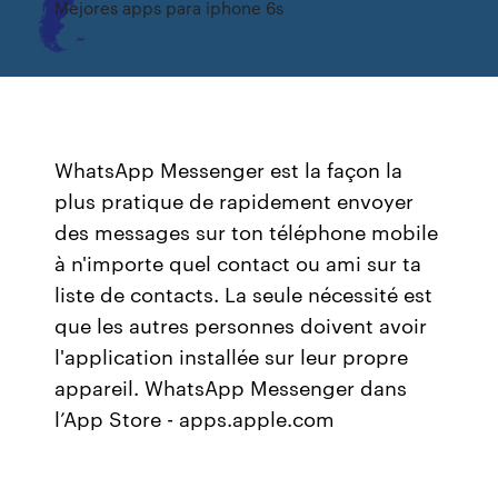
Mejores apps para iphone 6s
WhatsApp Messenger est la façon la
plus pratique de rapidement envoyer
des messages sur ton téléphone mobile
à n'importe quel contact ou ami sur ta
liste de contacts. La seule nécessité est
que les autres personnes doivent avoir
l'application installée sur leur propre
appareil. ‎WhatsApp Messenger dans
l’App Store - apps.apple.com