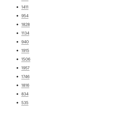
1411
954
1828
1134
940
1915
1506
1957
1746
1816
834
535