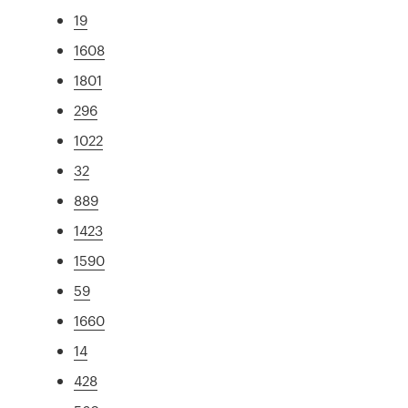
19
1608
1801
296
1022
32
889
1423
1590
59
1660
14
428