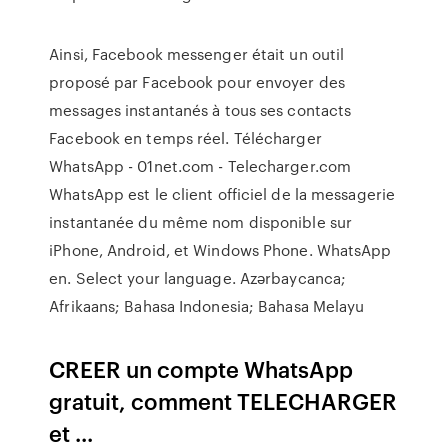
Ainsi, Facebook messenger était un outil
proposé par Facebook pour envoyer des
messages instantanés à tous ses contacts
Facebook en temps réel. Télécharger
WhatsApp - 01net.com - Telecharger.com
WhatsApp est le client officiel de la messagerie
instantanée du même nom disponible sur
iPhone, Android, et Windows Phone. WhatsApp
en. Select your language. Azərbaycanca;
Afrikaans; Bahasa Indonesia; Bahasa Melayu
CREER un compte WhatsApp
gratuit, comment TELECHARGER
et ...