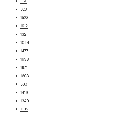
560
623
1523
1912
132
1054
1477
1933
1971
1693
883
1419
1349
1105