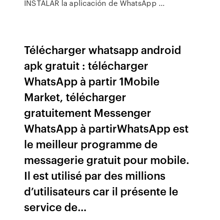
INSTALAR la aplicación de WhatsApp ...
Télécharger whatsapp android
apk gratuit : télécharger
WhatsApp à partir 1Mobile
Market, télécharger
gratuitement Messenger
WhatsApp à partirWhatsApp est
le meilleur programme de
messagerie gratuit pour mobile.
Il est utilisé par des millions
d’utilisateurs car il présente le
service de...