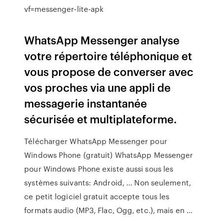
vf=messenger-lite-apk
WhatsApp Messenger analyse
votre répertoire téléphonique et
vous propose de converser avec
vos proches via une appli de
messagerie instantanée
sécurisée et multiplateforme.
Télécharger WhatsApp Messenger pour
Windows Phone (gratuit) WhatsApp Messenger
pour Windows Phone existe aussi sous les
systèmes suivants: Android, ... Non seulement,
ce petit logiciel gratuit accepte tous les
formats audio (MP3, Flac, Ogg, etc.), mais en ...