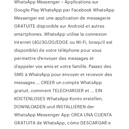
WhatsApp Messenger – Applications sur
Google Play WhatsApp par Facebook WhatsApp
Messenger est une application de messagerie
GRATUITE disponible sur Android et autres
smartphones. WhatsApp utilise la connexion
Internet (4G/3G/2G/EDGE ou Wi-Fi, lorsqu'il est
disponible) de votre téléphone pour vous
permettre d’envoyer des messages et
d’appeler vos amis et votre famille. Passez des
SMS à WhatsApp pour envoyer et recevoir des
messages ... CREER un compte WhatsApp
gratuit, comment TELECHARGER et ... EIN
KOSTENLOSES WhatsApp-Konto erstellen,
DOWNLOADEN und INSTALLIEREN der
WhatsApp Messenger App CREA UNA CUENTA
GRATUITA de WhatsApp, cómo DESCARGAR e