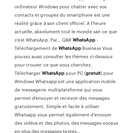
ordinateur Windows pour chatter avec vos
contacts et groupes du smartphone est une
réalité grâce à son client officiel. A l’heure
actuelle, absolument tout le monde sait ce que
c’est WhatsApp. Par... Q&R
WhatsApp
-
Téléchargement de
WhatsApp
Business Vous
pouvez aussi consulter les thèmes ci-dessous
pour trouver ce que vous cherchez.
Télécharger
WhatsApp
pour PC (
gratuit
) pour
Windows Whatsapp est une application mobile
de messagerie multiplateforme qui vous
permet d’envoyer et recevoir des messages
gratuitement. Simple et facile à utiliser
Whatsapp vous permet également d’envoyer
des vidéos et des photos, des messages vocaux
en plus des messages textes…