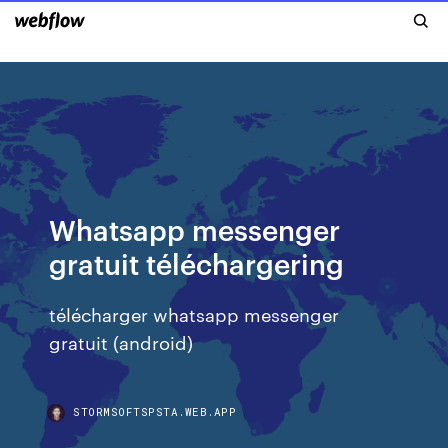
Whatsapp messenger
gratuit téléchargering
télécharger whatsapp messenger
gratuit (android)
STORMSOFTSPSTA.WEB.APP