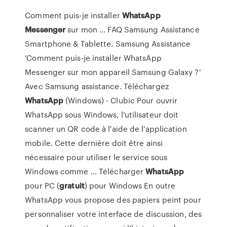
Comment puis-je installer
WhatsApp
Messenger
sur mon ... FAQ Samsung Assistance
Smartphone & Tablette. Samsung Assistance
'Comment puis-je installer WhatsApp
Messenger sur mon appareil Samsung Galaxy ?'
Avec Samsung assistance. Téléchargez
WhatsApp
(Windows) - Clubic Pour ouvrir
WhatsApp sous Windows, l'utilisateur doit
scanner un QR code à l'aide de l'application
mobile. Cette dernière doit être ainsi
nécessaire pour utiliser le service sous
Windows comme ... Télécharger
WhatsApp
pour PC (
gratuit
) pour Windows En outre
WhatsApp vous propose des papiers peint pour
personnaliser votre interface de discussion, des